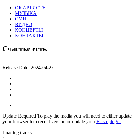
ОБ АРТИСТЕ
МУЗЫКА
СМИ
ВИДЕО
КОНЦЕРТЫ
КОНТАКТЫ
Счастье есть
Release Date:
2024-04-27
Update Required
To play the media you will need to either update
your browser to a recent version or update your
Flash plugin
.
Loading tracks...
/