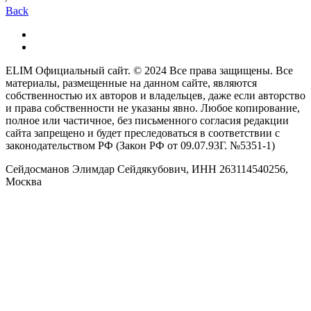
Back
ELIM Официальный сайт. ©
2024
Все права защищены. Все
материалы, размещенные на данном сайте, являются
собственностью их авторов и владельцев, даже если авторство
и права собственности не указаны явно. Любое копирование,
полное или частичное, без письменного согласия редакции
сайта запрещено и будет преследоваться в соответствии с
законодательством РФ (Закон РФ от 09.07.93Г. №5351-1)
Сейдосманов Элимдар Сейдякубович, ИНН 263114540256,
Москва