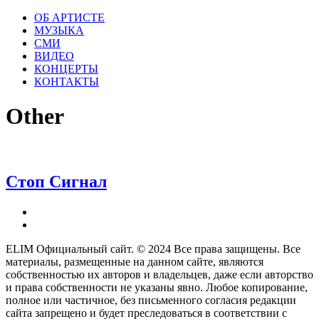
ОБ АРТИСТЕ
МУЗЫКА
СМИ
ВИДЕО
КОНЦЕРТЫ
КОНТАКТЫ
Other
Стоп Сигнал
ELIM Официальный сайт. ©
2024
Все права защищены. Все
материалы, размещенные на данном сайте, являются
собственностью их авторов и владельцев, даже если авторство
и права собственности не указаны явно. Любое копирование,
полное или частичное, без письменного согласия редакции
сайта запрещено и будет преследоваться в соответствии с