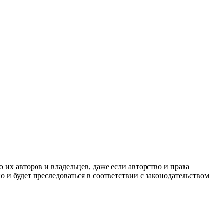
их авторов и владельцев, даже если авторство и права
 и будет преследоваться в соответствии с законодательством